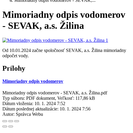
Mimoriadny odpis vodomerov - SEVAK,...
Mimoriadny odpis vodomerov
- SEVAK, a.s. Žilina
Od 10.01.2024 začne spoločnosť SEVAK, a.s. Žilina mimoriadny
odpočet vody.
Prílohy
Mimoriadny odpis vodomerov
Mimoriadny odpis vodomerov - SEVAK, a.s. Žilina.pdf
Typ súboru: PDF dokument, Veľkosť: 117,86 kB
Dátum vloženia:
10. 1. 2024 7:52
Dátum poslednej aktualizácie:
10. 1. 2024 7:56
Autor:
Správca Webu