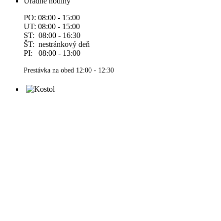
Úradné hodiny
PO: 08:00 - 15:00
UT: 08:00 - 15:00
ST: 08:00 - 16:30
ŠT: nestránkový deň
PI: 08:00 - 13:00
Prestávka na obed 12:00 - 12:30