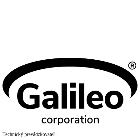
Technický prevádzkovateľ: