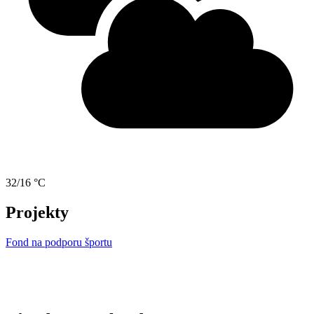
32/16 °C
Projekty
Fond na podporu športu