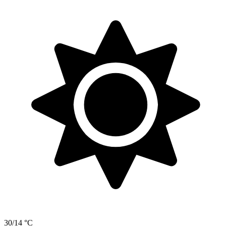
30/14 °C