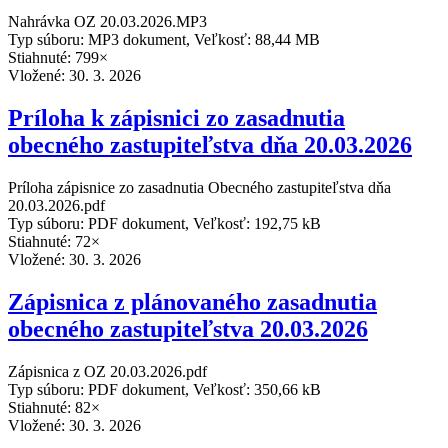
Nahrávka OZ 20.03.2026.MP3
Typ súboru: MP3 dokument, Veľkosť: 88,44 MB
Stiahnuté: 799×
Vložené:
30. 3. 2026
Príloha k zápisnici zo zasadnutia
obecného zastupiteľstva dňa 20.03.2026
Príloha zápisnice zo zasadnutia Obecného zastupiteľstva dňa
20.03.2026.pdf
Typ súboru: PDF dokument, Veľkosť: 192,75 kB
Stiahnuté: 72×
Vložené:
30. 3. 2026
Zápisnica z plánovaného zasadnutia
obecného zastupiteľstva 20.03.2026
Zápisnica z OZ 20.03.2026.pdf
Typ súboru: PDF dokument, Veľkosť: 350,66 kB
Stiahnuté: 82×
Vložené:
30. 3. 2026