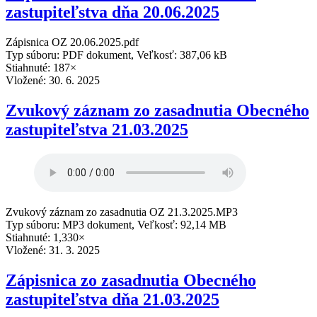
zastupiteľstva dňa 20.06.2025
Zápisnica OZ 20.06.2025.pdf
Typ súboru: PDF dokument, Veľkosť: 387,06 kB
Stiahnuté: 187×
Vložené:
30. 6. 2025
Zvukový záznam zo zasadnutia Obecného
zastupiteľstva 21.03.2025
Zvukový záznam zo zasadnutia OZ 21.3.2025.MP3
Typ súboru: MP3 dokument, Veľkosť: 92,14 MB
Stiahnuté: 1,330×
Vložené:
31. 3. 2025
Zápisnica zo zasadnutia Obecného
zastupiteľstva dňa 21.03.2025