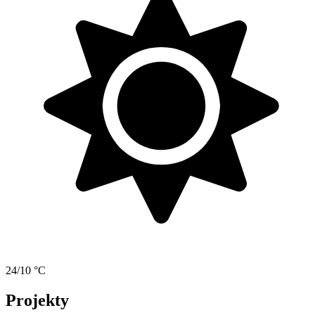
24/10 °C
Projekty