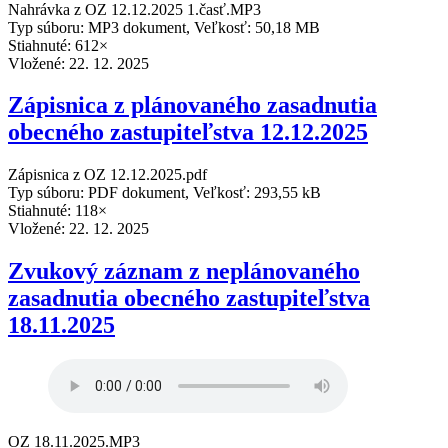
Nahrávka z OZ 12.12.2025 1.časť.MP3
Typ súboru: MP3 dokument, Veľkosť: 50,18 MB
Stiahnuté: 612×
Vložené:
22. 12. 2025
Zápisnica z plánovaného zasadnutia
obecného zastupiteľstva 12.12.2025
Zápisnica z OZ 12.12.2025.pdf
Typ súboru: PDF dokument, Veľkosť: 293,55 kB
Stiahnuté: 118×
Vložené:
22. 12. 2025
Zvukový záznam z neplánovaného
zasadnutia obecného zastupiteľstva
18.11.2025
OZ 18.11.2025.MP3