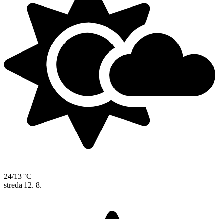
24/13 °C
streda
12. 8.