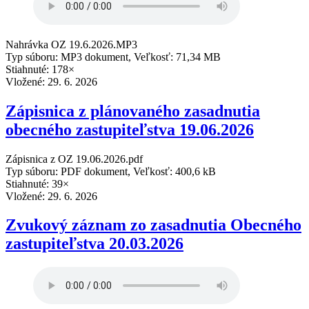
Nahrávka OZ 19.6.2026.MP3
Typ súboru: MP3 dokument, Veľkosť: 71,34 MB
Stiahnuté: 178×
Vložené:
29. 6. 2026
Zápisnica z plánovaného zasadnutia
obecného zastupiteľstva 19.06.2026
Zápisnica z OZ 19.06.2026.pdf
Typ súboru: PDF dokument, Veľkosť: 400,6 kB
Stiahnuté: 39×
Vložené:
29. 6. 2026
Zvukový záznam zo zasadnutia Obecného
zastupiteľstva 20.03.2026