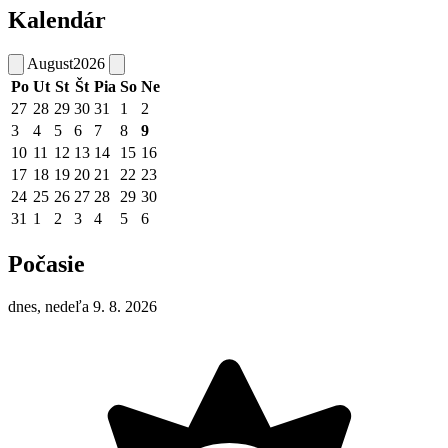
Kalendár
August
2026
Po
Ut
St
Št
Pia
So
Ne
27
28
29
30
31
1
2
3
4
5
6
7
8
9
10
11
12
13
14
15
16
17
18
19
20
21
22
23
24
25
26
27
28
29
30
31
1
2
3
4
5
6
Počasie
dnes, nedeľa 9. 8. 2026