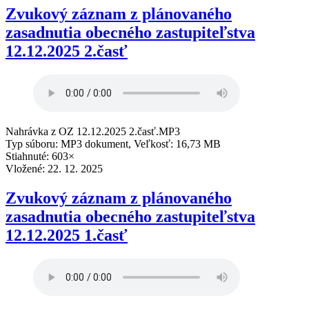
Zvukový záznam z plánovaného
zasadnutia obecného zastupiteľstva
12.12.2025 2.časť
Nahrávka z OZ 12.12.2025 2.časť.MP3
Typ súboru: MP3 dokument, Veľkosť: 16,73 MB
Stiahnuté: 603×
Vložené:
22. 12. 2025
Zvukový záznam z plánovaného
zasadnutia obecného zastupiteľstva
12.12.2025 1.časť