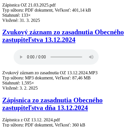
Zápisnica OZ 21.03.2025.pdf
Typ súboru: PDF dokument, Veľkosť: 401,14 kB
Stiahnuté: 133×
Vložené:
31. 3. 2025
Zvukový záznam zo zasadnutia Obecného
zastupiteľstva 13.12.2024
Zvukový záznam zo zasadnutia OZ 13.12.2024.MP3
Typ súboru: MP3 dokument, Veľkosť: 87,46 MB
Stiahnuté: 1,595×
Vložené:
3. 2. 2025
Zápisnica zo zasadnutia Obecného
zastupiteľstva dňa 13.12.2024
Zápisnica z OZ 13.12. 2024.pdf
Typ súboru: PDF dokument, Veľkosť: 360 kB