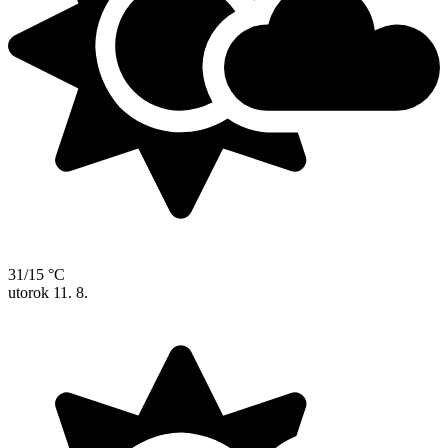
31/15 °C
utorok
11. 8.