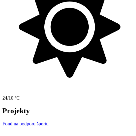
24/10 °C
Projekty
Fond na podporu športu