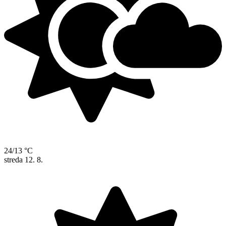
24/13 °C
streda
12. 8.