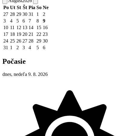
August
2026
Po
Ut
St
Št
Pia
So
Ne
27
28
29
30
31
1
2
3
4
5
6
7
8
9
10
11
12
13
14
15
16
17
18
19
20
21
22
23
24
25
26
27
28
29
30
31
1
2
3
4
5
6
Počasie
dnes, nedeľa 9. 8. 2026