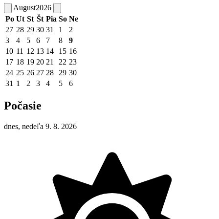
August
2026
Po
Ut
St
Št
Pia
So
Ne
27
28
29
30
31
1
2
3
4
5
6
7
8
9
10
11
12
13
14
15
16
17
18
19
20
21
22
23
24
25
26
27
28
29
30
31
1
2
3
4
5
6
Počasie
dnes, nedeľa 9. 8. 2026