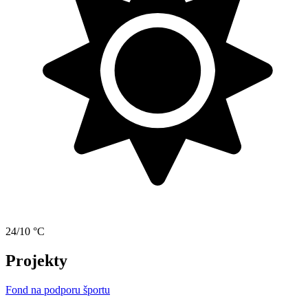
24/10 °C
Projekty
Fond na podporu športu