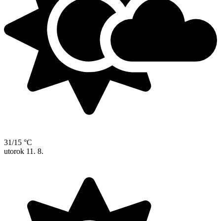
31/15 °C
utorok
11. 8.