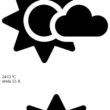
24/13 °C
streda
12. 8.