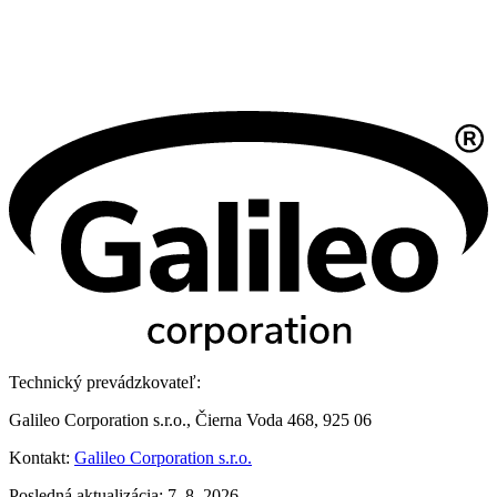
Technický prevádzkovateľ:
Galileo Corporation s.r.o., Čierna Voda 468, 925 06
Kontakt:
Galileo Corporation s.r.o.
Posledná aktualizácia: 7. 8. 2026