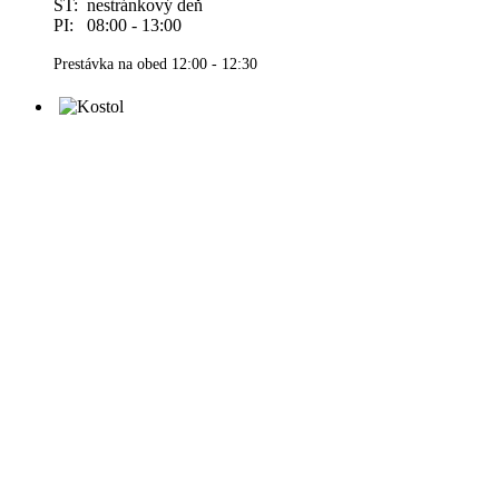
ŠT: nestránkový deň
PI: 08:00 - 13:00
Prestávka na obed 12:00 - 12:30