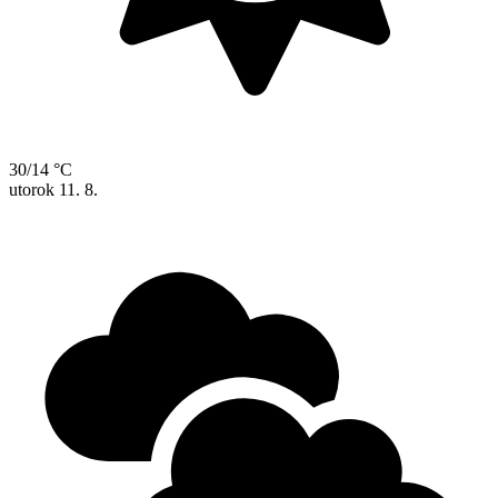
30/14 °C
utorok
11. 8.