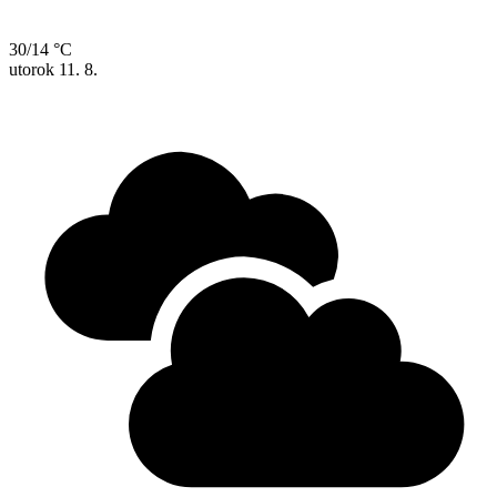
30/14 °C
utorok
11. 8.