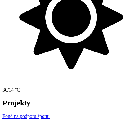
30/14 °C
Projekty
Fond na podporu športu