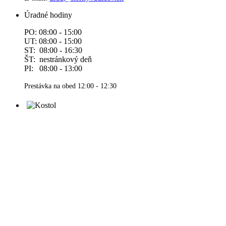
Úradné hodiny
PO: 08:00 - 15:00
UT: 08:00 - 15:00
ST: 08:00 - 16:30
ŠT: nestránkový deň
PI: 08:00 - 13:00
Prestávka na obed 12:00 - 12:30