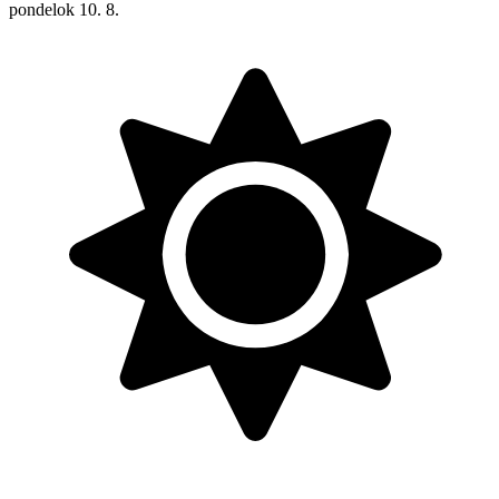
pondelok
10. 8.