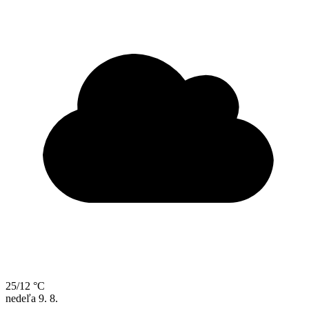
25/12 °C
nedeľa
9. 8.