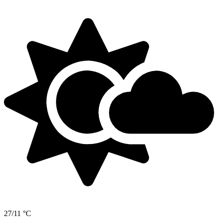
27/11 °C