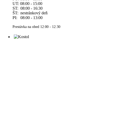
UT: 08:00 - 15:00
ST: 08:00 - 16:30
ŠT: nestránkový deň
PI: 08:00 - 13:00
Prestávka na obed 12:00 - 12:30