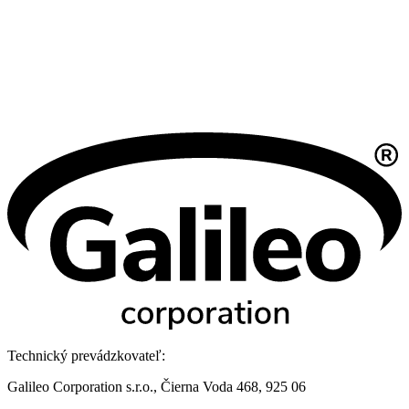
Technický prevádzkovateľ:
Galileo Corporation s.r.o., Čierna Voda 468, 925 06