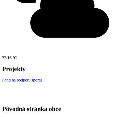
32/16 °C
Projekty
Fond na podporu športu
Pôvodná stránka obce