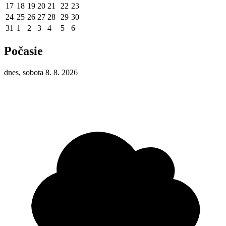
17
18
19
20
21
22
23
24
25
26
27
28
29
30
31
1
2
3
4
5
6
Počasie
dnes, sobota 8. 8. 2026