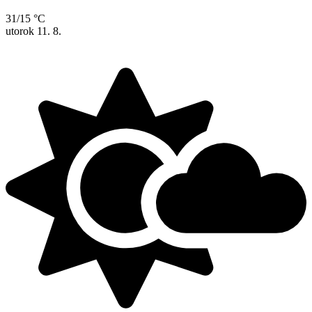
31/15 °C
utorok
11. 8.