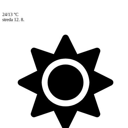
24/13 °C
streda
12. 8.